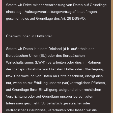
Sofern wir Dritte mit der Verarbeitung von Daten auf Grundlage
eines sog. „Auftragsverarbeitungsvertrages“ beauftragen,
geschieht dies auf Grundlage des Art. 28 DSGVO.
Übermittlungen in Drittländer
Sofern wir Daten in einem Drittland (d.h. außerhalb der
Europäischen Union (EU) oder des Europäischen
Wirtschaftsraums (EWR)) verarbeiten oder dies im Rahmen
der Inanspruchnahme von Diensten Dritter oder Offenlegung,
bzw. Übermittlung von Daten an Dritte geschieht, erfolgt dies
nur, wenn es zur Erfüllung unserer (vor)vertraglichen Pflichten,
auf Grundlage Ihrer Einwilligung, aufgrund einer rechtlichen
Verpflichtung oder auf Grundlage unserer berechtigten
Interessen geschieht. Vorbehaltlich gesetzlicher oder
vertraglicher Erlaubnisse, verarbeiten oder lassen wir die