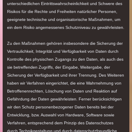
unterschiedlichen Eintrittswahrscheinlichkeit und Schwere des
Risikos für die Rechte und Freiheiten natürlicher Personen,
geeignete technische und organisatorische Maßnahmen, um
ein dem Risiko angemessenes Schutzniveau zu gewährleisten.
Zu den Maßnahmen gehören insbesondere die Sicherung der
Vertraulichkeit, Integrität und Verfügbarkeit von Daten durch
Kontrolle des physischen Zugangs zu den Daten, als auch des
sie betreffenden Zugriffs, der Eingabe, Weitergabe, der
Sicherung der Verfügbarkeit und ihrer Trennung. Des Weiteren
haben wir Verfahren eingerichtet, die eine Wahrnehmung von
Betroffenenrechten, Löschung von Daten und Reaktion auf
Gefährdung der Daten gewährleisten. Ferner berücksichtigen
wir den Schutz personenbezogener Daten bereits bei der
Entwicklung, bzw. Auswahl von Hardware, Software sowie
Verfahren, entsprechend dem Prinzip des Datenschutzes
durch Technikgestaltung und durch datenschutzfreundliche