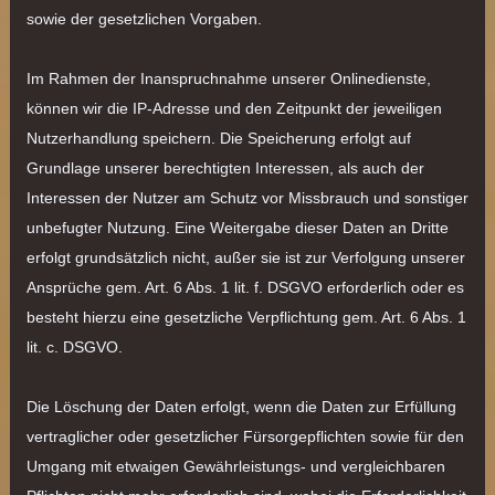
sowie der gesetzlichen Vorgaben.
Im Rahmen der Inanspruchnahme unserer Onlinedienste,
können wir die IP-Adresse und den Zeitpunkt der jeweiligen
Nutzerhandlung speichern. Die Speicherung erfolgt auf
Grundlage unserer berechtigten Interessen, als auch der
Interessen der Nutzer am Schutz vor Missbrauch und sonstiger
unbefugter Nutzung. Eine Weitergabe dieser Daten an Dritte
erfolgt grundsätzlich nicht, außer sie ist zur Verfolgung unserer
Ansprüche gem. Art. 6 Abs. 1 lit. f. DSGVO erforderlich oder es
besteht hierzu eine gesetzliche Verpflichtung gem. Art. 6 Abs. 1
lit. c. DSGVO.
Die Löschung der Daten erfolgt, wenn die Daten zur Erfüllung
vertraglicher oder gesetzlicher Fürsorgepflichten sowie für den
Umgang mit etwaigen Gewährleistungs- und vergleichbaren