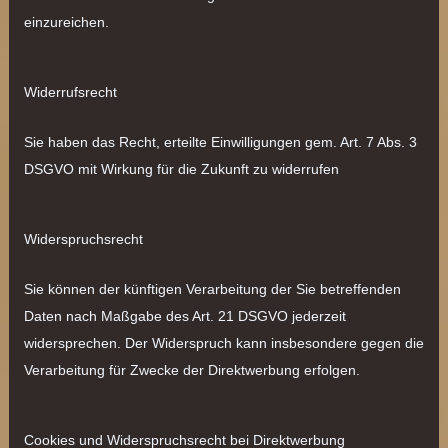
einzureichen.
Widerrufsrecht
Sie haben das Recht, erteilte Einwilligungen gem. Art. 7 Abs. 3
DSGVO mit Wirkung für die Zukunft zu widerrufen
Widerspruchsrecht
Sie können der künftigen Verarbeitung der Sie betreffenden
Daten nach Maßgabe des Art. 21 DSGVO jederzeit
widersprechen. Der Widerspruch kann insbesondere gegen die
Verarbeitung für Zwecke der Direktwerbung erfolgen.
Cookies und Widerspruchsrecht bei Direktwerbung