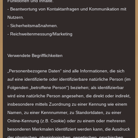
Funktionen und Inhalte.
- Beantwortung von Kontaktanfragen und Kommunikation mit
Nutzern.
- Sicherheitsmaßnahmen.
- Reichweitenmessung/Marketing
Verwendete Begrifflichkeiten
„Personenbezogene Daten“ sind alle Informationen, die sich
auf eine identifizierte oder identifizierbare natürliche Person (im
Folgenden „betroffene Person“) beziehen; als identifizierbar
wird eine natürliche Person angesehen, die direkt oder indirekt,
insbesondere mittels Zuordnung zu einer Kennung wie einem
Namen, zu einer Kennnummer, zu Standortdaten, zu einer
Online-Kennung (z.B. Cookie) oder zu einem oder mehreren
besonderen Merkmalen identifiziert werden kann, die Ausdruck
der physischen, physiologischen, genetischen, psychischen,