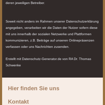
deren jeweiligen Betreiber.
Soweit nicht anders im Rahmen unserer Datenschutzerklärung
angegeben, verarbeiten wir die Daten der Nutzer sofern diese
mit uns innerhalb der sozialen Netzwerke und Plattformen
kommunizieren, z.B. Beiträge auf unseren Onlinepräsenzen
verfassen oder uns Nachrichten zusenden.
Erstellt mit Datenschutz-Generator.de von RA Dr. Thomas
Schwenke
Hier finden Sie uns
Kontakt