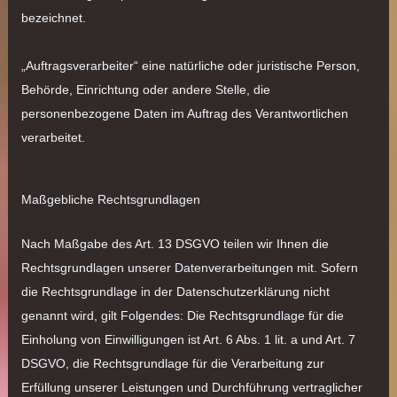
bezeichnet.
„Auftragsverarbeiter“ eine natürliche oder juristische Person,
Behörde, Einrichtung oder andere Stelle, die
personenbezogene Daten im Auftrag des Verantwortlichen
verarbeitet.
Maßgebliche Rechtsgrundlagen
Nach Maßgabe des Art. 13 DSGVO teilen wir Ihnen die
Rechtsgrundlagen unserer Datenverarbeitungen mit. Sofern
die Rechtsgrundlage in der Datenschutzerklärung nicht
genannt wird, gilt Folgendes: Die Rechtsgrundlage für die
Einholung von Einwilligungen ist Art. 6 Abs. 1 lit. a und Art. 7
DSGVO, die Rechtsgrundlage für die Verarbeitung zur
Erfüllung unserer Leistungen und Durchführung vertraglicher