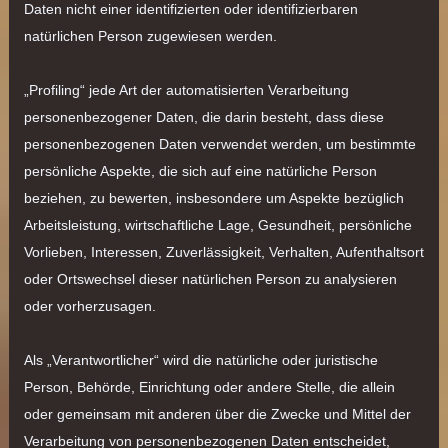
Daten nicht einer identifizierten oder identifizierbaren
natürlichen Person zugewiesen werden.
„Profiling“ jede Art der automatisierten Verarbeitung
personenbezogener Daten, die darin besteht, dass diese
personenbezogenen Daten verwendet werden, um bestimmte
persönliche Aspekte, die sich auf eine natürliche Person
beziehen, zu bewerten, insbesondere um Aspekte bezüglich
Arbeitsleistung, wirtschaftliche Lage, Gesundheit, persönliche
Vorlieben, Interessen, Zuverlässigkeit, Verhalten, Aufenthaltsort
oder Ortswechsel dieser natürlichen Person zu analysieren
oder vorherzusagen.
Als „Verantwortlicher“ wird die natürliche oder juristische
Person, Behörde, Einrichtung oder andere Stelle, die allein
oder gemeinsam mit anderen über die Zwecke und Mittel der
Verarbeitung von personenbezogenen Daten entscheidet,