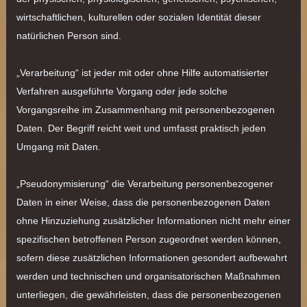
wirtschaftlichen, kulturellen oder sozialen Identität dieser
natürlichen Person sind.
„Verarbeitung“ ist jeder mit oder ohne Hilfe automatisierter
Verfahren ausgeführte Vorgang oder jede solche
Vorgangsreihe im Zusammenhang mit personenbezogenen
Daten. Der Begriff reicht weit und umfasst praktisch jeden
Umgang mit Daten.
„Pseudonymisierung“ die Verarbeitung personenbezogener
Daten in einer Weise, dass die personenbezogenen Daten
ohne Hinzuziehung zusätzlicher Informationen nicht mehr einer
spezifischen betroffenen Person zugeordnet werden können,
sofern diese zusätzlichen Informationen gesondert aufbewahrt
werden und technischen und organisatorischen Maßnahmen
unterliegen, die gewährleisten, dass die personenbezogenen