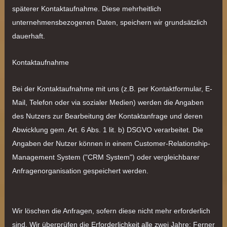
späterer Kontaktaufnahme. Diese mehrheitlich
unternehmensbezogenen Daten, speichern wir grundsätzlich
dauerhaft.
Kontaktaufnahme
Bei der Kontaktaufnahme mit uns (z.B. per Kontaktformular, E-
Mail, Telefon oder via sozialer Medien) werden die Angaben
des Nutzers zur Bearbeitung der Kontaktanfrage und deren
Abwicklung gem. Art. 6 Abs. 1 lit. b) DSGVO verarbeitet. Die
Angaben der Nutzer können in einem Customer-Relationship-
Management System ("CRM System") oder vergleichbarer
Anfragenorganisation gespeichert werden.
Wir löschen die Anfragen, sofern diese nicht mehr erforderlich
sind. Wir überprüfen die Erforderlichkeit alle zwei Jahre; Ferner