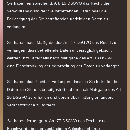
Sie haben entsprechend. Art. 16 DSGVO das Recht, die
Vervollständigung der Sie betreffenden Daten oder die
Berichtigung der Sie betreffenden unrichtigen Daten zu
verlangen.
Sie haben nach Maßgabe des Art. 17 DSGVO das Recht zu
verlangen, dass betreffende Daten unverzüglich gelöscht
werden, bzw. alternativ nach Maßgabe des Art. 18 DSGVO
eine Einschränkung der Verarbeitung der Daten zu verlangen.
Sie haben das Recht zu verlangen, dass die Sie betreffenden
Daten, die Sie uns bereitgestellt haben nach Maßgabe des Art.
20 DSGVO zu erhalten und deren Übermittlung an andere
Verantwortliche zu fordern.
Sie haben ferner gem. Art. 77 DSGVO das Recht, eine
Beschwerde bei der zuständigen Aufsichtsbehörde