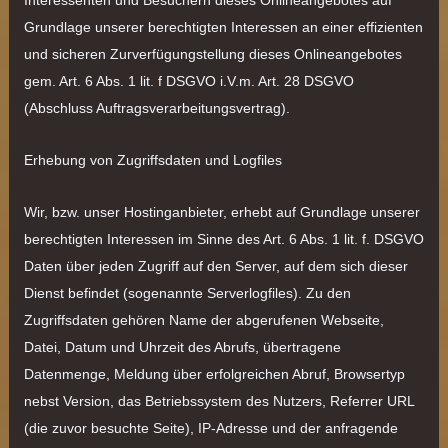
Grundlage unserer berechtigten Interessen an einer effizienten
und sicheren Zurverfügungstellung dieses Onlineangebotes
gem. Art. 6 Abs. 1 lit. f DSGVO i.V.m. Art. 28 DSGVO
(Abschluss Auftragsverarbeitungsvertrag).
Erhebung von Zugriffsdaten und Logfiles
Wir, bzw. unser Hostinganbieter, erhebt auf Grundlage unserer
berechtigten Interessen im Sinne des Art. 6 Abs. 1 lit. f. DSGVO
Daten über jeden Zugriff auf den Server, auf dem sich dieser
Dienst befindet (sogenannte Serverlogfiles). Zu den
Zugriffsdaten gehören Name der abgerufenen Webseite,
Datei, Datum und Uhrzeit des Abrufs, übertragene
Datenmenge, Meldung über erfolgreichen Abruf, Browsertyp
nebst Version, das Betriebssystem des Nutzers, Referrer URL
(die zuvor besuchte Seite), IP-Adresse und der anfragende