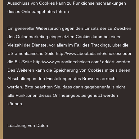
Ausschluss von Cookies kann zu Funktionseinschränkungen
dieses Onlineangebotes führen.
Ein genereller Widerspruch gegen den Einsatz der zu Zwecken
des Onlinemarketing eingesetzten Cookies kann bei einer
Vielzahl der Dienste, vor allem im Fall des Trackings, über die
US-amerikanische Seite
http://www.aboutads.info/choices/
oder
die EU-Seite
http://www.youronlinechoices.com/
erklärt werden.
Des Weiteren kann die Speicherung von Cookies mittels deren
Abschaltung in den Einstellungen des Browsers erreicht
werden. Bitte beachten Sie, dass dann gegebenenfalls nicht
alle Funktionen dieses Onlineangebotes genutzt werden
können.
Löschung von Daten