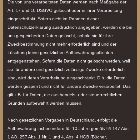
Die von uns verarbeiteten Daten werden nach Maßgabe der
Art. 17 und 18 DSGVO gelöscht oder in ihrer Verarbeitung
eingeschränkt. Sofern nicht im Rahmen dieser
Datenschutzerklärung ausdrücklich angegeben, werden die bei
uns gespeicherten Daten gelöscht, sobald sie für ihre
Zweckbestimmung nicht mehr erforderlich sind und der
Löschung keine gesetzlichen Aufbewahrungspflichten
entgegenstehen. Sofern die Daten nicht gelöscht werden, weil
sie für andere und gesetzlich zulässige Zwecke erforderlich
sind, wird deren Verarbeitung eingeschränkt. D.h. die Daten
werden gesperrt und nicht für andere Zwecke verarbeitet. Das
gilt z.B. für Daten, die aus handels- oder steuerrechtlichen
Gründen aufbewahrt werden müssen.
Nach gesetzlichen Vorgaben in Deutschland, erfolgt die
Aufbewahrung insbesondere für 10 Jahre gemäß §§ 147 Abs.
1 AO, 257 Abs. 1 Nr. 1 und 4, Abs. 4 HGB (Bücher,