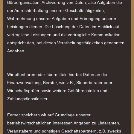
Büroorganisation, Archivierung von Daten, also Aufgaben die
der Aufrechterhaltung unserer Geschäftstätigkeiten,
Wahrnehmung unserer Aufgaben und Erbringung unserer
Leistungen dienen. Die Löschung der Daten im Hinblick auf
vertragliche Leistungen und die vertragliche Kommunikation
entspricht den, bei diesen Verarbeitungstätigkeiten genannten
Angaben.
Wir offenbaren oder übermitteln hierbei Daten an die
Finanzverwaltung, Berater, wie z.B., Steuerberater oder
Wirtschaftsprüfer sowie weitere Gebührenstellen und
Zahlungsdienstleister.
Ferner speichern wir auf Grundlage unserer
betriebswirtschaftlichen Interessen Angaben zu Lieferanten,
Veranstaltern und sonstigen Geschäftspartnern, z.B. zwecks