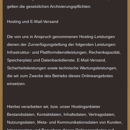
gelten die gesetzlichen Archivierungspflichten.
Hosting und E-Mail-Versand
Die von uns in Anspruch genommenen Hosting-Leistungen
dienen der Zurverfügungstellung der folgenden Leistungen:
Infrastruktur- und Plattformdienstleistungen, Rechenkapazität,
Speicherplatz und Datenbankdienste, E-Mail-Versand,
Sicherheitsleistungen sowie technische Wartungsleistungen,
die wir zum Zwecke des Betriebs dieses Onlineangebotes
einsetzen.
Hierbei verarbeiten wir, bzw. unser Hostinganbieter
Bestandsdaten, Kontaktdaten, Inhaltsdaten, Vertragsdaten,
Nutzungsdaten, Meta- und Kommunikationsdaten von Kunden,
Interessenten und Besuchern dieses Onlineangebotes auf