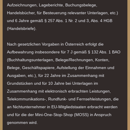
Aufzeichnungen, Lageberichte, Buchungsbelege,
Handelsbücher, für Besteuerung relevanter Unterlagen, etc.)
und 6 Jahre gemäß § 257 Abs. 1 Nr. 2 und 3, Abs. 4 HGB
(Handelsbriefe).
Nach gesetzlichen Vorgaben in Österreich erfolgt die
Aufbewahrung insbesondere für 7 J gemäß § 132 Abs. 1 BAO
(Buchhaltungsunterlagen, Belege/Rechnungen, Konten,
Belege, Geschäftspapiere, Aufstellung der Einnahmen und
Ausgaben, etc.), für 22 Jahre im Zusammenhang mit
Grundstücken und für 10 Jahre bei Unterlagen im
Zusammenhang mit elektronisch erbrachten Leistungen,
Telekommunikations-, Rundfunk- und Fernsehleistungen, die
an Nichtunternehmer in EU-Mitgliedstaaten erbracht werden
und für die der Mini-One-Stop-Shop (MOSS) in Anspruch
genommen wird.