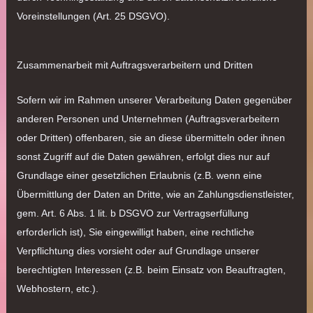
Voreinstellungen (Art. 25 DSGVO).
Zusammenarbeit mit Auftragsverarbeitern und Dritten
Sofern wir im Rahmen unserer Verarbeitung Daten gegenüber
anderen Personen und Unternehmen (Auftragsverarbeitern
oder Dritten) offenbaren, sie an diese übermitteln oder ihnen
sonst Zugriff auf die Daten gewähren, erfolgt dies nur auf
Grundlage einer gesetzlichen Erlaubnis (z.B. wenn eine
Übermittlung der Daten an Dritte, wie an Zahlungsdienstleister,
gem. Art. 6 Abs. 1 lit. b DSGVO zur Vertragserfüllung
erforderlich ist), Sie eingewilligt haben, eine rechtliche
Verpflichtung dies vorsieht oder auf Grundlage unserer
berechtigten Interessen (z.B. beim Einsatz von Beauftragten,
Webhostern, etc.).