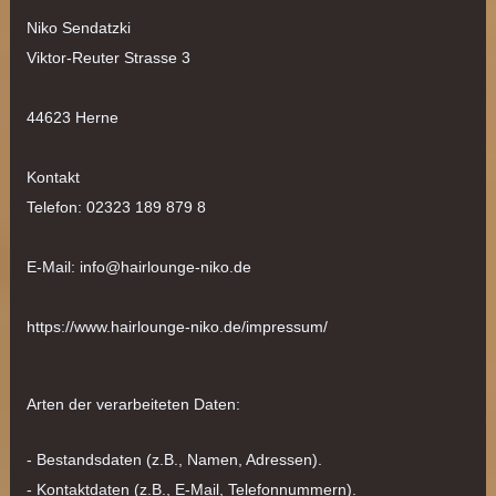
Niko Sendatzki
Viktor-Reuter Strasse 3
44623 Herne
Kontakt
Telefon: 02323 189 879 8
E-Mail: info@hairlounge-niko.de
https://www.hairlounge-niko.de/impressum/
Arten der verarbeiteten Daten:
- Bestandsdaten (z.B., Namen, Adressen).
- Kontaktdaten (z.B., E-Mail, Telefonnummern).