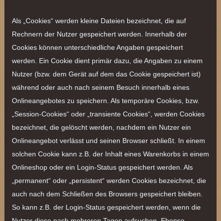
Als „Cookies“ werden kleine Dateien bezeichnet, die auf
Rechnern der Nutzer gespeichert werden. Innerhalb der
Cookies können unterschiedliche Angaben gespeichert
werden. Ein Cookie dient primär dazu, die Angaben zu einem
Nutzer (bzw. dem Gerät auf dem das Cookie gespeichert ist)
während oder auch nach seinem Besuch innerhalb eines
Onlineangebotes zu speichern. Als temporäre Cookies, bzw.
„Session-Cookies“ oder „transiente Cookies“, werden Cookies
bezeichnet, die gelöscht werden, nachdem ein Nutzer ein
Onlineangebot verlässt und seinen Browser schließt. In einem
solchen Cookie kann z.B. der Inhalt eines Warenkorbs in einem
Onlineshop oder ein Login-Status gespeichert werden. Als
„permanent“ oder „persistent“ werden Cookies bezeichnet, die
auch nach dem Schließen des Browsers gespeichert bleiben.
So kann z.B. der Login-Status gespeichert werden, wenn die
Nutzer diese nach mehreren Tagen aufsuchen. Ebenso