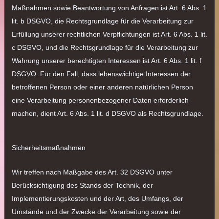
Maßnahmen sowie Beantwortung von Anfragen ist Art. 6 Abs. 1
lit. b DSGVO, die Rechtsgrundlage für die Verarbeitung zur
Erfüllung unserer rechtlichen Verpflichtungen ist Art. 6 Abs. 1 lit.
c DSGVO, und die Rechtsgrundlage für die Verarbeitung zur
Wahrung unserer berechtigten Interessen ist Art. 6 Abs. 1 lit. f
DSGVO. Für den Fall, dass lebenswichtige Interessen der
betroffenen Person oder einer anderen natürlichen Person
eine Verarbeitung personenbezogener Daten erforderlich
machen, dient Art. 6 Abs. 1 lit. d DSGVO als Rechtsgrundlage.
Sicherheitsmaßnahmen
Wir treffen nach Maßgabe des Art. 32 DSGVO unter
Berücksichtigung des Stands der Technik, der
Implementierungskosten und der Art, des Umfangs, der
Umstände und der Zwecke der Verarbeitung sowie der