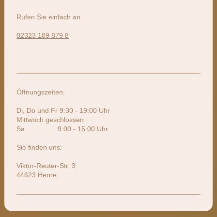
Rufen Sie einfach an
02323 189 879 8
Öffnungszeiten:
Di, Do und Fr 9:30 - 19:00 Uhr
Mittwoch geschlossen
Sa 9:00 - 15:00 Uhr
Sie finden uns:
Viktor-Reuter-Str. 3
44623 Herne