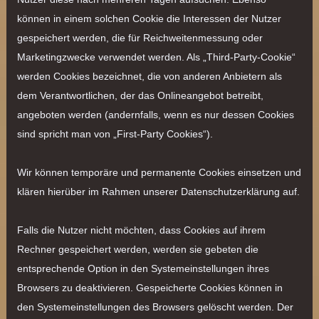
können in einem solchen Cookie die Interessen der Nutzer
gespeichert werden, die für Reichweitenmessung oder
Marketingzwecke verwendet werden. Als „Third-Party-Cookie“
werden Cookies bezeichnet, die von anderen Anbietern als
dem Verantwortlichen, der das Onlineangebot betreibt,
angeboten werden (andernfalls, wenn es nur dessen Cookies
sind spricht man von „First-Party Cookies“).
Wir können temporäre und permanente Cookies einsetzen und
klären hierüber im Rahmen unserer Datenschutzerklärung auf.
Falls die Nutzer nicht möchten, dass Cookies auf ihrem
Rechner gespeichert werden, werden sie gebeten die
entsprechende Option in den Systemeinstellungen ihres
Browsers zu deaktivieren. Gespeicherte Cookies können in
den Systemeinstellungen des Browsers gelöscht werden. Der