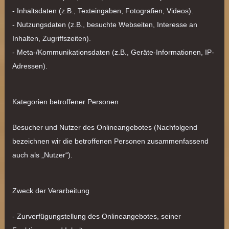
- Inhaltsdaten (z.B., Texteingaben, Fotografien, Videos).
- Nutzungsdaten (z.B., besuchte Webseiten, Interesse an
Inhalten, Zugriffszeiten).
- Meta-/Kommunikationsdaten (z.B., Geräte-Informationen, IP-
Adressen).
Kategorien betroffener Personen
Besucher und Nutzer des Onlineangebotes (Nachfolgend
bezeichnen wir die betroffenen Personen zusammenfassend
auch als „Nutzer“).
Zweck der Verarbeitung
- Zurverfügungstellung des Onlineangebotes, seiner