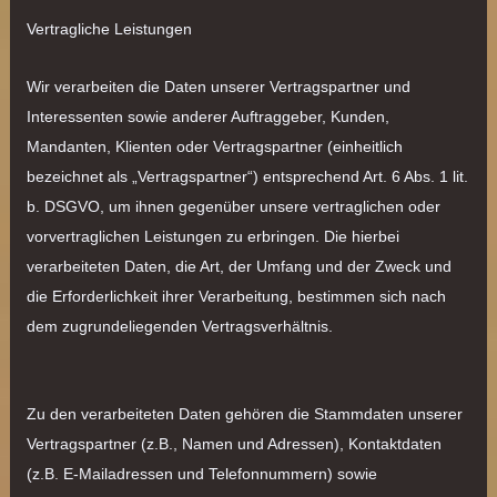
Vertragliche Leistungen
Wir verarbeiten die Daten unserer Vertragspartner und
Interessenten sowie anderer Auftraggeber, Kunden,
Mandanten, Klienten oder Vertragspartner (einheitlich
bezeichnet als „Vertragspartner“) entsprechend Art. 6 Abs. 1 lit.
b. DSGVO, um ihnen gegenüber unsere vertraglichen oder
vorvertraglichen Leistungen zu erbringen. Die hierbei
verarbeiteten Daten, die Art, der Umfang und der Zweck und
die Erforderlichkeit ihrer Verarbeitung, bestimmen sich nach
dem zugrundeliegenden Vertragsverhältnis.
Zu den verarbeiteten Daten gehören die Stammdaten unserer
Vertragspartner (z.B., Namen und Adressen), Kontaktdaten
(z.B. E-Mailadressen und Telefonnummern) sowie