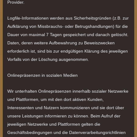
Provider.
Logfile-Informationen werden aus Sicherheitsgründen (z.B. zur
Aufklärung von Missbrauchs- oder Betrugshandlungen) für die
Dauer von maximal 7 Tagen gespeichert und danach gelöscht.
Daten, deren weitere Aufbewahrung zu Beweiszwecken
erforderlich ist, sind bis zur endgültigen Klärung des jeweiligen
Vorfalls von der Löschung ausgenommen.
Onlinepräsenzen in sozialen Medien
Wir unterhalten Onlinepräsenzen innerhalb sozialer Netzwerke
und Plattformen, um mit den dort aktiven Kunden,
Interessenten und Nutzern kommunizieren und sie dort über
unsere Leistungen informieren zu können. Beim Aufruf der
jeweiligen Netzwerke und Plattformen gelten die
Geschäftsbedingungen und die Datenverarbeitungsrichtlinien