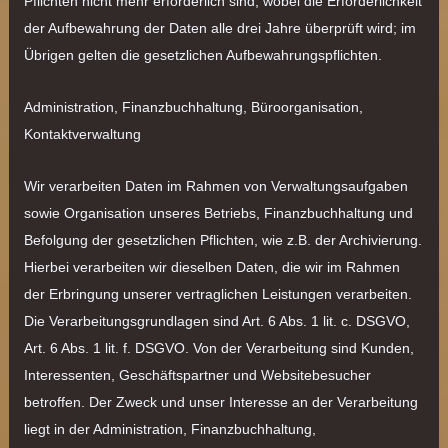
Pflichten nicht mehr erforderlich sind, wobei die Erforderlichkeit
der Aufbewahrung der Daten alle drei Jahre überprüft wird; im
Übrigen gelten die gesetzlichen Aufbewahrungspflichten.
Administration, Finanzbuchhaltung, Büroorganisation,
Kontaktverwaltung
Wir verarbeiten Daten im Rahmen von Verwaltungsaufgaben
sowie Organisation unseres Betriebs, Finanzbuchhaltung und
Befolgung der gesetzlichen Pflichten, wie z.B. der Archivierung.
Hierbei verarbeiten wir dieselben Daten, die wir im Rahmen
der Erbringung unserer vertraglichen Leistungen verarbeiten.
Die Verarbeitungsgrundlagen sind Art. 6 Abs. 1 lit. c. DSGVO,
Art. 6 Abs. 1 lit. f. DSGVO. Von der Verarbeitung sind Kunden,
Interessenten, Geschäftspartner und Websitebesucher
betroffen. Der Zweck und unser Interesse an der Verarbeitung
liegt in der Administration, Finanzbuchhaltung,