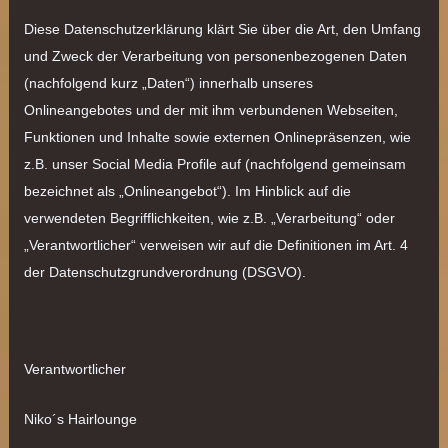
Diese Datenschutzerklärung klärt Sie über die Art, den Umfang
und Zweck der Verarbeitung von personenbezogenen Daten
(nachfolgend kurz „Daten“) innerhalb unseres
Onlineangebotes und der mit ihm verbundenen Webseiten,
Funktionen und Inhalte sowie externen Onlinepräsenzen, wie
z.B. unser Social Media Profile auf (nachfolgend gemeinsam
bezeichnet als „Onlineangebot“). Im Hinblick auf die
verwendeten Begrifflichkeiten, wie z.B. „Verarbeitung“ oder
„Verantwortlicher“ verweisen wir auf die Definitionen im Art. 4
der Datenschutzgrundverordnung (DSGVO).
Verantwortlicher
Niko´s Hairlounge