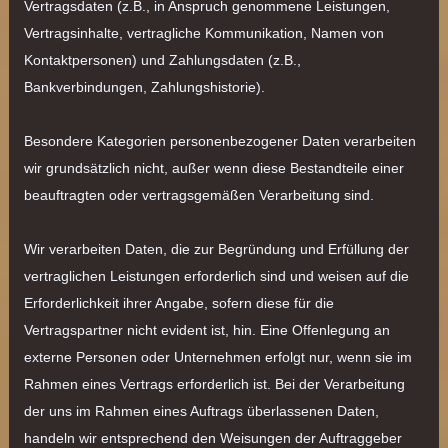
Vertragsdaten (z.B., in Anspruch genommene Leistungen,
Vertragsinhalte, vertragliche Kommunikation, Namen von
Kontaktpersonen) und Zahlungsdaten (z.B.,
Bankverbindungen, Zahlungshistorie).
Besondere Kategorien personenbezogener Daten verarbeiten
wir grundsätzlich nicht, außer wenn diese Bestandteile einer
beauftragten oder vertragsgemäßen Verarbeitung sind.
Wir verarbeiten Daten, die zur Begründung und Erfüllung der
vertraglichen Leistungen erforderlich sind und weisen auf die
Erforderlichkeit ihrer Angabe, sofern diese für die
Vertragspartner nicht evident ist, hin. Eine Offenlegung an
externe Personen oder Unternehmen erfolgt nur, wenn sie im
Rahmen eines Vertrags erforderlich ist. Bei der Verarbeitung
der uns im Rahmen eines Auftrags überlassenen Daten,
handeln wir entsprechend den Weisungen der Auftraggeber