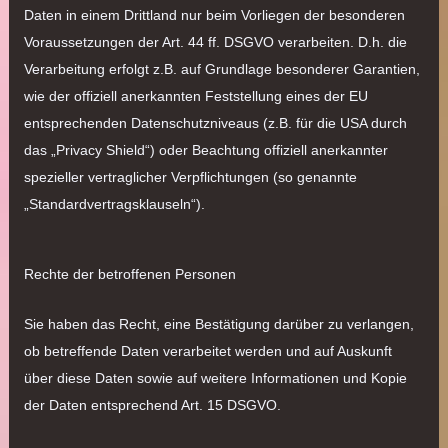
Daten in einem Drittland nur beim Vorliegen der besonderen
Voraussetzungen der Art. 44 ff. DSGVO verarbeiten. D.h. die
Verarbeitung erfolgt z.B. auf Grundlage besonderer Garantien,
wie der offiziell anerkannten Feststellung eines der EU
entsprechenden Datenschutzniveaus (z.B. für die USA durch
das „Privacy Shield“) oder Beachtung offiziell anerkannter
spezieller vertraglicher Verpflichtungen (so genannte
„Standardvertragsklauseln“).
Rechte der betroffenen Personen
Sie haben das Recht, eine Bestätigung darüber zu verlangen,
ob betreffende Daten verarbeitet werden und auf Auskunft
über diese Daten sowie auf weitere Informationen und Kopie
der Daten entsprechend Art. 15 DSGVO.